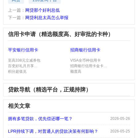
上一篇：
网贷那个好利息低
下一篇：
网贷利息太高怎么举报
信用卡申请（精选额度高、好审批的卡种）
平安银行信用卡
招商银行信用卡
至高338元立减券包
VISA全币种信用卡
百变好礼月月享
招商银行信用卡金卡
积分超值兑
额度高
贷款导航（精选平台，正规持牌）
相关文章
拥有多笔贷款，优先偿还哪一笔？
2026-05-26
LPR持续下调，对普通人的贷款决策有何影响？
2026-05-25