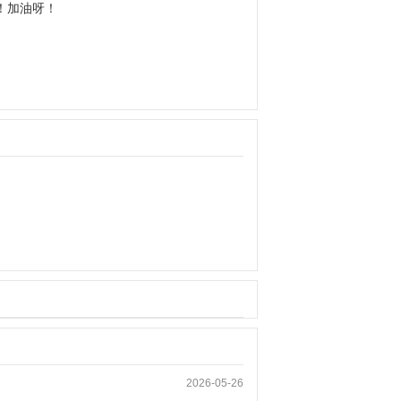
！加油呀！
2026-05-26