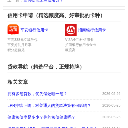
信用卡申请（精选额度高、好审批的卡种）
平安银行信用卡
招商银行信用卡
至高338元立减券包
VISA全币种信用卡
百变好礼月月享
招商银行信用卡金卡
积分超值兑
额度高
贷款导航（精选平台，正规持牌）
相关文章
拥有多笔贷款，优先偿还哪一笔？
2026-05-26
LPR持续下调，对普通人的贷款决策有何影响？
2026-05-25
健康负债率是多少？你的负债健康吗？
2026-05-25