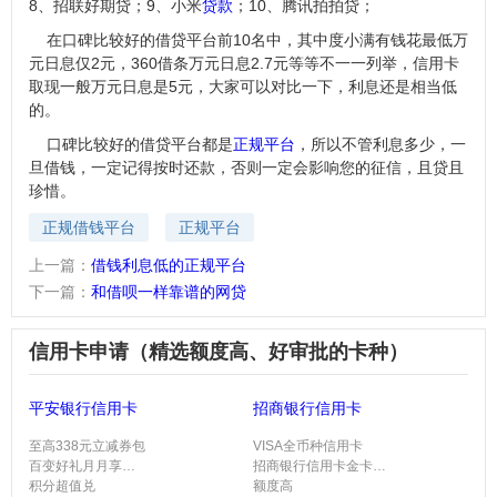
8、招联好期贷；9、小米
贷款
；10、腾讯拍拍贷；
在口碑比较好的借贷平台前10名中，其中度小满有钱花最低万
元日息仅2元，360借条万元日息2.7元等等不一一列举，信用卡
取现一般万元日息是5元，大家可以对比一下，利息还是相当低
的。
口碑比较好的借贷平台都是
正规平台
，所以不管利息多少，一
旦借钱，一定记得按时还款，否则一定会影响您的征信，且贷且
珍惜。
正规借钱平台
正规平台
上一篇：
借钱利息低的正规平台
下一篇：
和借呗一样靠谱的网贷
信用卡申请（精选额度高、好审批的卡种）
平安银行信用卡
招商银行信用卡
至高338元立减券包
VISA全币种信用卡
百变好礼月月享
招商银行信用卡金卡
积分超值兑
额度高