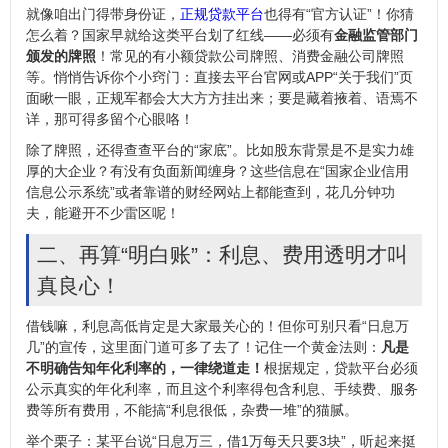
就像咱出门得带身份证，
正规贷款平台
也得有“官方认证”！你猜
怎么着？国家早就给这类平台划了红线——必须有
金融监管部门
颁发的牌照
！常见的有小额贷款公司牌照、消费金融公司牌照
等。悄悄告诉你个小窍门：直接去平台官网或APP“关于我们”页
面瞅一眼，正规军都会大大方方挂出来；要是藏着掖着、语焉不
详，那可得多留个心眼咯！
除了牌照，还得查查平台的“家底”。比如股东背景是不是实力雄
厚的大企业？有没有负面新闻缠身？这些信息在“国家企业信用
信息公示系统”或者靠谱的财经网站上都能查到，花几分钟功
夫，能避开不少雷区呢！
二、再算“明白账”：利息、费用透明才叫
真良心！
借钱嘛，利息高低肯定是大家最关心的！但你可别只看“日息万
几”的宣传，这里面门道可多了去了！记住一个黄金法则：
凡是
不明确告知年化利率的，一律绕道走！
根据规定，贷款平台必须
公示真实的年化利率，而且这个利率得包含利息、手续费、服务
费等所有费用，不能搞“利息很低，杂费一堆”的猫腻。
举个栗子：某平台说“日息万三，借1万每天只要3块”，听起来挺