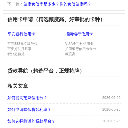
下一篇：
健康负债率是多少？你的负债健康吗？
信用卡申请（精选额度高、好审批的卡种）
平安银行信用卡
招商银行信用卡
至高338元立减券包
VISA全币种信用卡
百变好礼月月享
招商银行信用卡金卡
积分超值兑
额度高
贷款导航（精选平台，正规持牌）
相关文章
如何提高芝麻信用分？
2026-05-26
如何申请降低贷款利率？
2026-05-25
如何选择靠谱的贷款平台？
2026-05-25