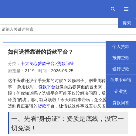


搜索
首页
2026年十大良心贷款平台
贷款攻略
正规网贷前十名的排行榜
个人贷款
如何选择靠谱的贷款平台？
抵押贷款
分类：
十大良心贷款平台
>
贷款问答
银行贷款
游览量：
2119
时间：
2026-05-25
信用卡申请
这年头谁还没个手头紧的时候？装修房子、创业周转、突发急
事... 急用钱时，
贷款平台
就像雨后春笋似的冒出来，让人挑花了
企业贷
眼！但你知道吗？选错平台可能不仅没解决问题，反而掉进“连
环贷”的坑，那可就麻烦啦！今天咱就来唠唠，怎么擦亮眼睛，
贷款问答
选到真正靠谱的
贷款
平台，让借钱这件事既安心又省心~
一、先看“身份证”：资质是底线，没它一
切免谈！