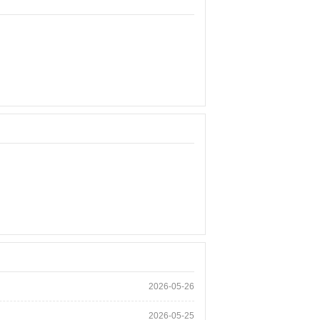
2026-05-26
2026-05-25