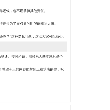
你还钱，也不用承担其他责任。
行也是为了在必要的时候能找到人嘛。
不还啊？”这种隐私问题，这点大家可以放心。
系畅通、按时还钱，那联系人基本就只是个
！希望今天的内容能帮到正在填表的你，祝