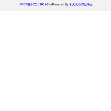
沪ICP备2021030626号
-Powered By
十大良心贷款平台