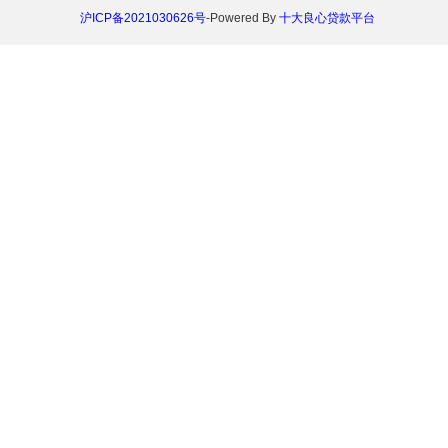
沪ICP备2021030626号
-Powered By
十大良心贷款平台