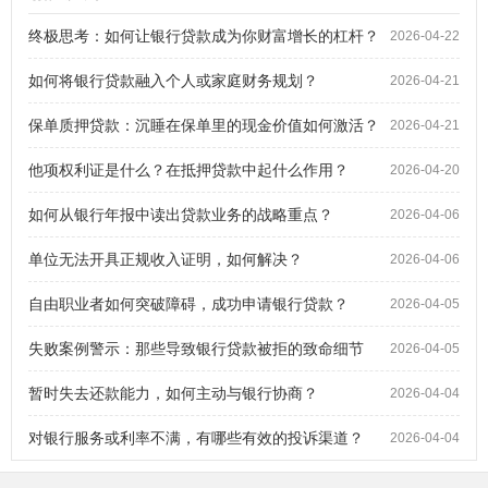
终极思考：如何让银行贷款成为你财富增长的杠杆？
2026-04-22
如何将银行贷款融入个人或家庭财务规划？
2026-04-21
保单质押贷款：沉睡在保单里的现金价值如何激活？
2026-04-21
他项权利证是什么？在抵押贷款中起什么作用？
2026-04-20
如何从银行年报中读出贷款业务的战略重点？
2026-04-06
单位无法开具正规收入证明，如何解决？
2026-04-06
自由职业者如何突破障碍，成功申请银行贷款？
2026-04-05
失败案例警示：那些导致银行贷款被拒的致命细节
2026-04-05
暂时失去还款能力，如何主动与银行协商？
2026-04-04
对银行服务或利率不满，有哪些有效的投诉渠道？
2026-04-04